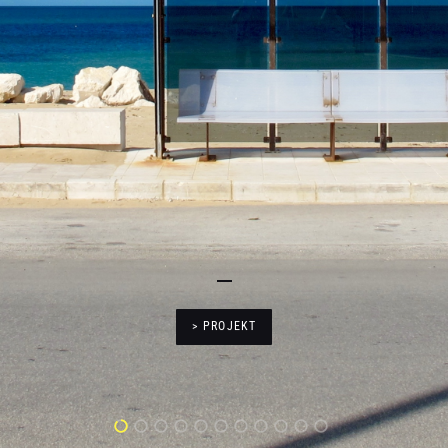
> PROJEKT